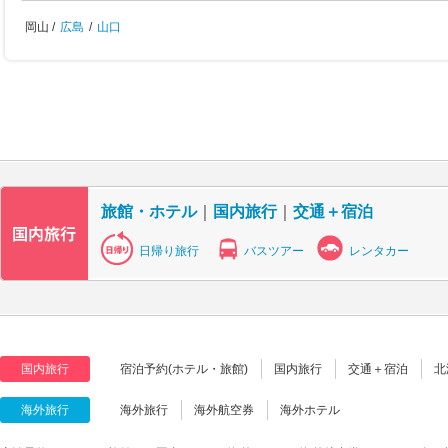
岡山 /
広島
/
山口
旅館・ホテル
｜
国内旅行
｜
交通＋宿泊
日帰り旅行
バスツアー
レンタカー
国内旅行
宿泊予約(ホテル・旅館)
国内旅行
交通＋宿泊
北
海外旅行
海外旅行
海外航空券
海外ホテル