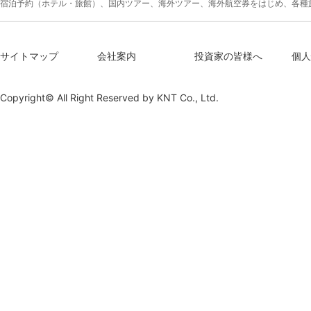
宿泊予約（ホテル・旅館）、国内ツアー、海外ツアー、海外航空券をはじめ、各種
サイトマップ
会社案内
投資家の皆様へ
個人
Copyright© All Right Reserved by
KNT Co., Ltd.