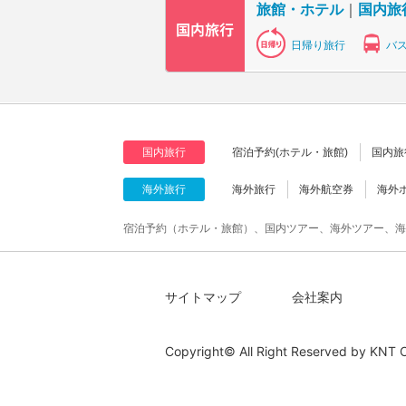
旅館・ホテル
｜
国内旅
日帰り旅行
バ
国内旅行
宿泊予約(ホテル・旅館)
国内旅
海外旅行
海外旅行
海外航空券
海外
宿泊予約（ホテル・旅館）、国内ツアー、海外ツアー、海
サイトマップ
会社案内
Copyright© All Right Reserved by
KNT C