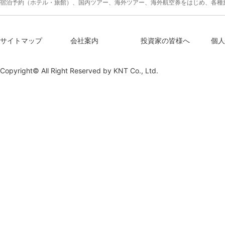
宿泊予約（ホテル・旅館）、国内ツアー、海外ツアー、海外航空券をはじめ、各種
サイトマップ
会社案内
投資家の皆様へ
個人
Copyright© All Right Reserved by
KNT Co., Ltd.