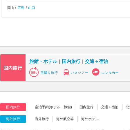
岡山 /
広島
/
山口
旅館・ホテル
｜
国内旅行
｜
交通＋宿泊
日帰り旅行
バスツアー
レンタカー
国内旅行
宿泊予約(ホテル・旅館)
国内旅行
交通＋宿泊
北
海外旅行
海外旅行
海外航空券
海外ホテル