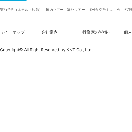
宿泊予約（ホテル・旅館）、国内ツアー、海外ツアー、海外航空券をはじめ、各種
サイトマップ
会社案内
投資家の皆様へ
個人
Copyright© All Right Reserved by
KNT Co., Ltd.