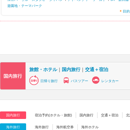
遊園地・テーマパーク
目的
旅館・ホテル
｜
国内旅行
｜
交通＋宿泊
日帰り旅行
バスツアー
レンタカー
国内旅行
宿泊予約(ホテル・旅館)
国内旅行
交通＋宿泊
北
海外旅行
海外旅行
海外航空券
海外ホテル