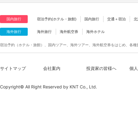
国内旅行
宿泊予約(ホテル・旅館)
国内旅行
交通＋宿泊
北
海外旅行
海外旅行
海外航空券
海外ホテル
宿泊予約（ホテル・旅館）、国内ツアー、海外ツアー、海外航空券をはじめ、各種
サイトマップ
会社案内
投資家の皆様へ
個人
Copyright© All Right Reserved by
KNT Co., Ltd.