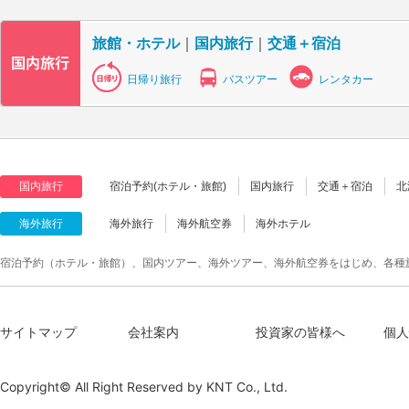
旅館・ホテル
｜
国内旅行
｜
交通＋宿泊
日帰り旅行
バスツアー
レンタカー
国内旅行
宿泊予約(ホテル・旅館)
国内旅行
交通＋宿泊
北
海外旅行
海外旅行
海外航空券
海外ホテル
宿泊予約（ホテル・旅館）、国内ツアー、海外ツアー、海外航空券をはじめ、各種
サイトマップ
会社案内
投資家の皆様へ
個人
Copyright© All Right Reserved by
KNT Co., Ltd.