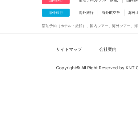
海外旅行
海外旅行
海外航空券
海外
宿泊予約（ホテル・旅館）、国内ツアー、海外ツアー、海
サイトマップ
会社案内
Copyright© All Right Reserved by
KNT C