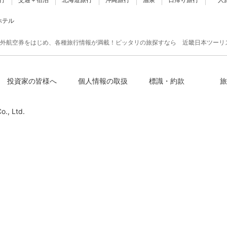
ホテル
外航空券をはじめ、各種旅行情報が満載！ピッタリの旅探すなら 近畿日本ツーリ
投資家の皆様へ
個人情報の取扱
標識・約款
旅
o., Ltd.