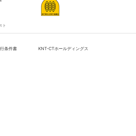
スト
行条件書
KNT-CTホールディングス