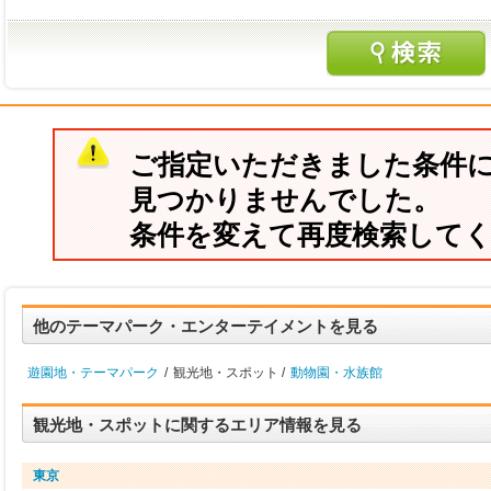
ご指定いただきました条件
見つかりませんでした。
条件を変えて再度検索して
他のテーマパーク・エンターテイメントを見る
遊園地・テーマパーク
/
観光地・スポット /
動物園・水族館
観光地・スポットに関するエリア情報を見る
東京