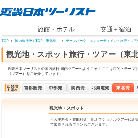
旅館・ホテル
交通＋宿泊
TOP
＞
国内旅行予約TOP（東北発）
＞
テーマパーク・エンターテイメント旅行・ツア
観光地・スポット旅行・ツアー（東
近畿日本ツーリストの国内旅行 国内ツアーへようこそ！ ここは目的・テーマ
（ツアー）をご紹介しています。
観光地・スポット
※入場料金・乗船料金・他オプショナルツアー代金
て加算されるプランもございます。