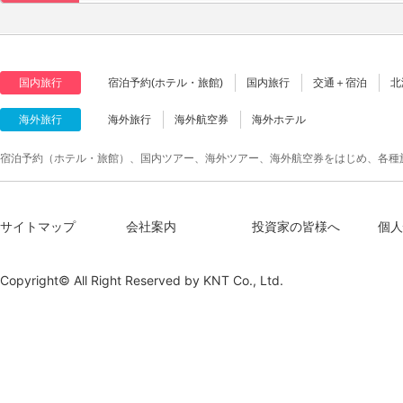
国内旅行
宿泊予約(ホテル・旅館)
国内旅行
交通＋宿泊
北
海外旅行
海外旅行
海外航空券
海外ホテル
宿泊予約（ホテル・旅館）、国内ツアー、海外ツアー、海外航空券をはじめ、各種
サイトマップ
会社案内
投資家の皆様へ
個人
Copyright© All Right Reserved by
KNT Co., Ltd.