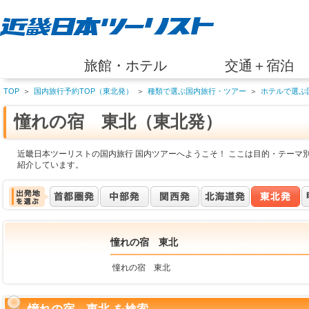
旅館・ホテル
交通＋宿泊
TOP
＞
国内旅行予約TOP（東北発）
＞
種類で選ぶ国内旅行・ツアー
＞
ホテルで選ぶ
憧れの宿 東北（東北発）
近畿日本ツーリストの国内旅行 国内ツアーへようこそ！ ここは目的・テーマ
紹介しています。
憧れの宿 東北
憧れの宿 東北