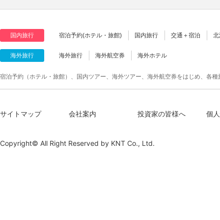
国内旅行
宿泊予約(ホテル・旅館)
国内旅行
交通＋宿泊
北
海外旅行
海外旅行
海外航空券
海外ホテル
宿泊予約（ホテル・旅館）、国内ツアー、海外ツアー、海外航空券をはじめ、各種
サイトマップ
会社案内
投資家の皆様へ
個人
Copyright© All Right Reserved by
KNT Co., Ltd.