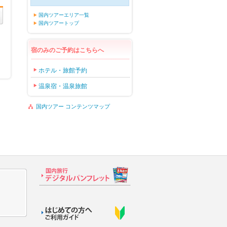
国内ツアーエリア一覧
国内ツアートップ
宿のみのご予約はこちらへ
ホテル・旅館予約
温泉宿・温泉旅館
国内ツアー コンテンツマップ