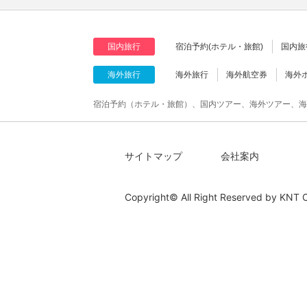
国内旅行
宿泊予約(ホテル・旅館)
国内旅
海外旅行
海外旅行
海外航空券
海外
宿泊予約（ホテル・旅館）、国内ツアー、海外ツアー、海
サイトマップ
会社案内
Copyright© All Right Reserved by
KNT C