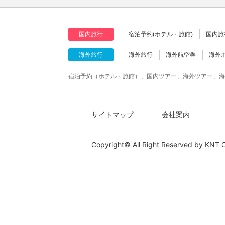
国内旅行
宿泊予約(ホテル・旅館)
国内旅
海外旅行
海外旅行
海外航空券
海外
宿泊予約（ホテル・旅館）、国内ツアー、海外ツアー、海
サイトマップ
会社案内
Copyright© All Right Reserved by
KNT C