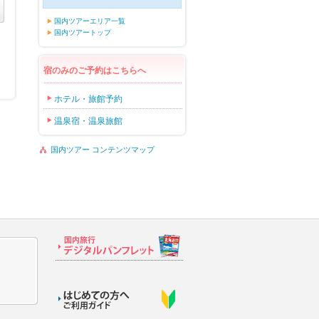
国内ツアーエリア一覧
国内ツアートップ
宿のみのご予約はこちらへ
ホテル・旅館予約
温泉宿・温泉旅館
国内ツアー コンテンツマップ