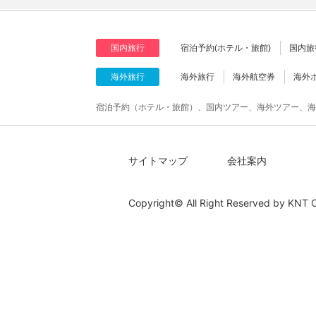
国内旅行
宿泊予約(ホテル・旅館)
国内旅
海外旅行
海外旅行
海外航空券
海外
宿泊予約（ホテル・旅館）、国内ツアー、海外ツアー、海
サイトマップ
会社案内
Copyright© All Right Reserved by
KNT C