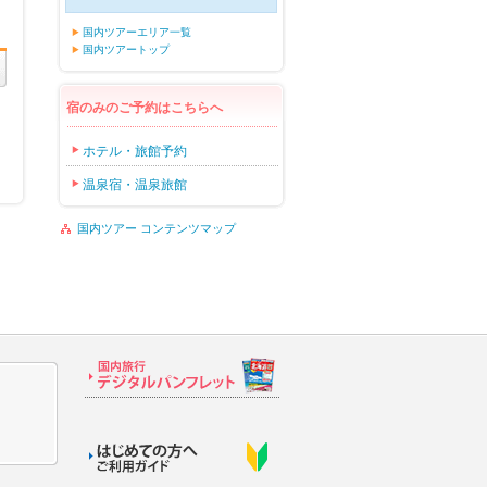
国内ツアーエリア一覧
国内ツアートップ
宿のみのご予約はこちらへ
ホテル・旅館予約
温泉宿・温泉旅館
国内ツアー コンテンツマップ