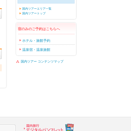
国内ツアーエリア一覧
国内ツアートップ
宿のみのご予約はこちらへ
ホテル・旅館予約
温泉宿・温泉旅館
国内ツアー コンテンツマップ