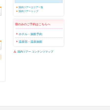
国内ツアーエリア一覧
国内ツアートップ
宿のみのご予約はこちらへ
ホテル・旅館予約
温泉宿・温泉旅館
国内ツアー コンテンツマップ