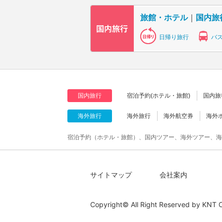
旅館・ホテル
｜
国内旅
日帰り旅行
バ
国内旅行
宿泊予約(ホテル・旅館)
国内旅
海外旅行
海外旅行
海外航空券
海外
宿泊予約（ホテル・旅館）、国内ツアー、海外ツアー、海
サイトマップ
会社案内
Copyright© All Right Reserved by
KNT C