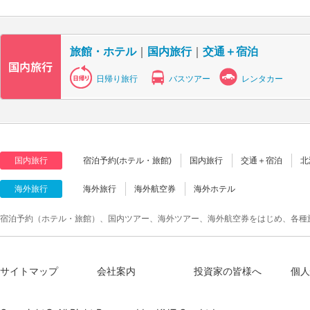
旅館・ホテル
｜
国内旅行
｜
交通＋宿泊
日帰り旅行
バスツアー
レンタカー
国内旅行
宿泊予約(ホテル・旅館)
国内旅行
交通＋宿泊
北
海外旅行
海外旅行
海外航空券
海外ホテル
宿泊予約（ホテル・旅館）、国内ツアー、海外ツアー、海外航空券をはじめ、各種
サイトマップ
会社案内
投資家の皆様へ
個人