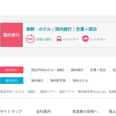
旅館・ホテル
｜
国内旅行
｜
交通＋宿泊
日帰り旅行
バスツアー
レンタカー
国内旅行
宿泊予約(ホテル・旅館)
国内旅行
交通＋宿泊
北
海外旅行
海外旅行
海外航空券
海外ホテル
宿泊予約（ホテル・旅館）、国内ツアー、海外ツアー、海外航空券をはじめ、各種
サイトマップ
会社案内
投資家の皆様へ
個人