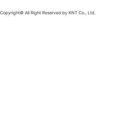
Copyright© All Right Reserved by
KNT Co., Ltd.