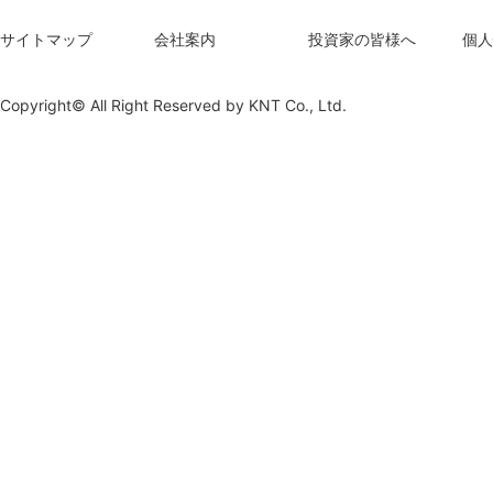
サイトマップ
会社案内
投資家の皆様へ
個人
Copyright© All Right Reserved by
KNT Co., Ltd.