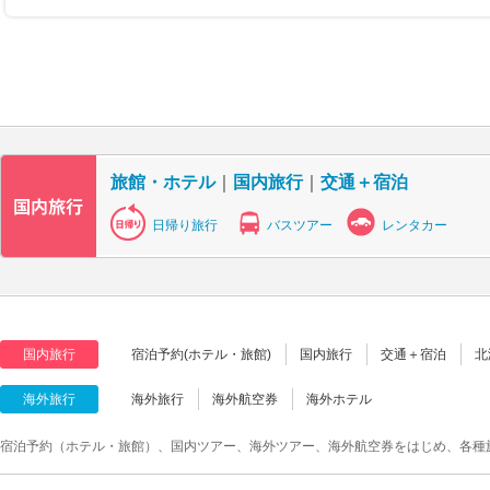
旅館・ホテル
｜
国内旅行
｜
交通＋宿泊
日帰り旅行
バスツアー
レンタカー
国内旅行
宿泊予約(ホテル・旅館)
国内旅行
交通＋宿泊
北
海外旅行
海外旅行
海外航空券
海外ホテル
宿泊予約（ホテル・旅館）、国内ツアー、海外ツアー、海外航空券をはじめ、各種