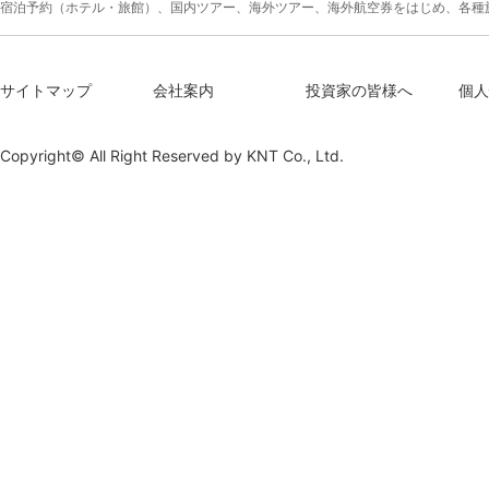
宿泊予約（ホテル・旅館）、国内ツアー、海外ツアー、海外航空券をはじめ、各種
サイトマップ
会社案内
投資家の皆様へ
個人
Copyright© All Right Reserved by
KNT Co., Ltd.