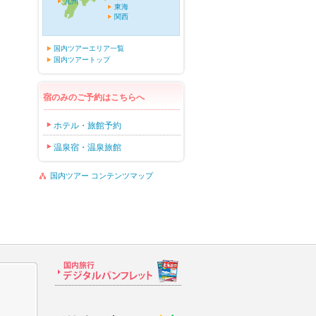
九州
東海
関西
国内ツアーエリア一覧
国内ツアートップ
宿のみのご予約はこちらへ
ホテル・旅館予約
温泉宿・温泉旅館
国内ツアー コンテンツマップ