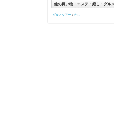
他の買い物・エステ・癒し・グル
グルメツアー
/
かに