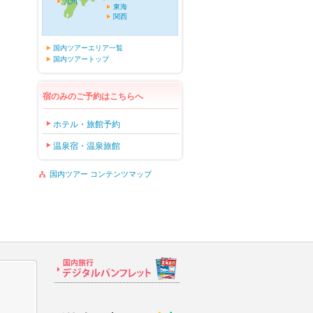
九州
東海
関西
国内ツアーエリア一覧
国内ツアートップ
宿のみのご予約はこちらへ
ホテル・旅館予約
温泉宿・温泉旅館
国内ツアー コンテンツマップ