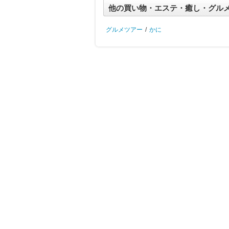
他の買い物・エステ・癒し・グル
グルメツアー
/
かに