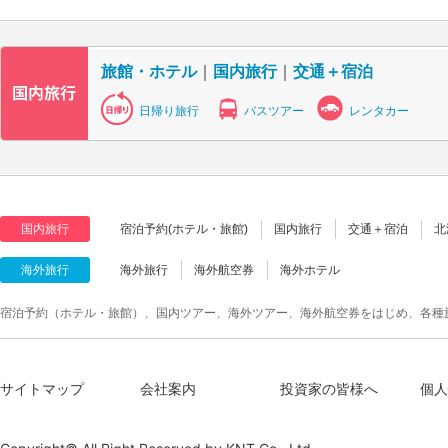
旅館・ホテル
｜
国内旅行
｜
交通＋宿泊
日帰り旅行
バスツアー
レンタカー
国内旅行
宿泊予約(ホテル・旅館)
国内旅行
交通＋宿泊
北
海外旅行
海外旅行
海外航空券
海外ホテル
宿泊予約（ホテル・旅館）、国内ツアー、海外ツアー、海外航空券をはじめ、各種
サイトマップ
会社案内
投資家の皆様へ
個人