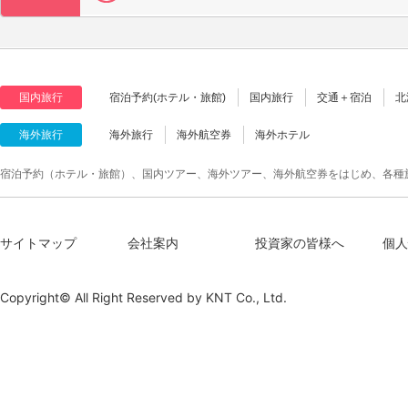
国内旅行
宿泊予約(ホテル・旅館)
国内旅行
交通＋宿泊
北
海外旅行
海外旅行
海外航空券
海外ホテル
宿泊予約（ホテル・旅館）、国内ツアー、海外ツアー、海外航空券をはじめ、各種
サイトマップ
会社案内
投資家の皆様へ
個人
Copyright© All Right Reserved by
KNT Co., Ltd.