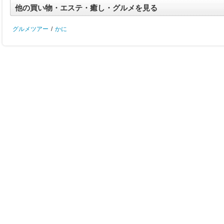
他の買い物・エステ・癒し・グルメを見る
グルメツアー
/
かに