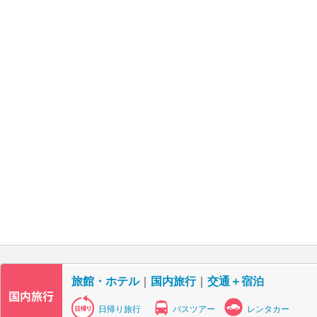
旅館・ホテル
｜
国内旅行
｜
交通＋宿泊
日帰り旅行
バスツアー
レンタカー