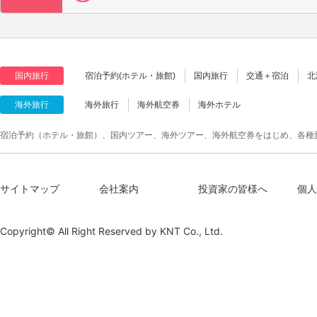
国内旅行
宿泊予約(ホテル・旅館)
国内旅行
交通＋宿泊
北
海外旅行
海外旅行
海外航空券
海外ホテル
宿泊予約（ホテル・旅館）、国内ツアー、海外ツアー、海外航空券をはじめ、各種
サイトマップ
会社案内
投資家の皆様へ
個人
Copyright© All Right Reserved by
KNT Co., Ltd.