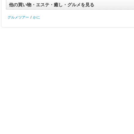
他の買い物・エステ・癒し・グルメを見る
グルメツアー
/
かに