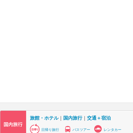
旅館・ホテル
｜
国内旅行
｜
交通＋宿泊
日帰り旅行
バスツアー
レンタカー