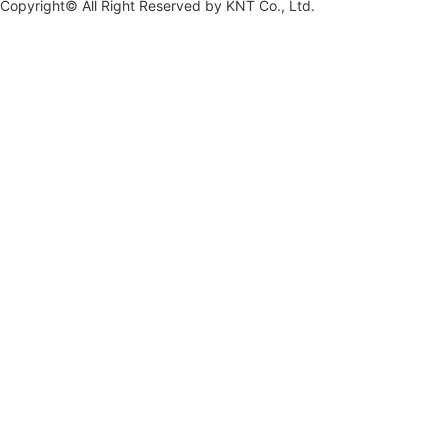
Copyright© All Right Reserved by
KNT Co., Ltd.