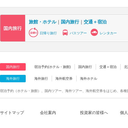
旅館・ホテル
｜
国内旅行
｜
交通＋宿泊
日帰り旅行
バスツアー
レンタカー
国内旅行
宿泊予約(ホテル・旅館)
国内旅行
交通＋宿泊
北
海外旅行
海外旅行
海外航空券
海外ホテル
宿泊予約（ホテル・旅館）、国内ツアー、海外ツアー、海外航空券をはじめ、各種
サイトマップ
会社案内
投資家の皆様へ
個人