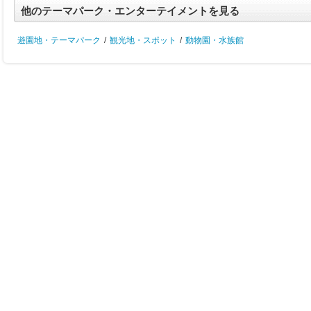
他のテーマパーク・エンターテイメントを見る
遊園地・テーマパーク
/
観光地・スポット
/
動物園・水族館