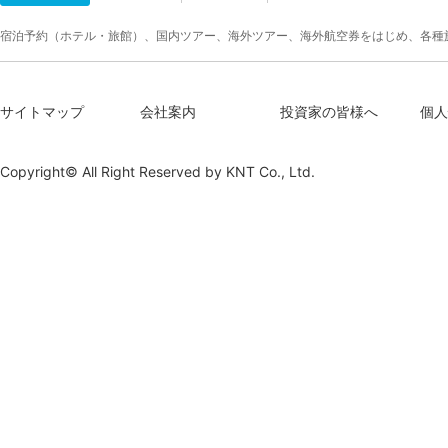
宿泊予約（ホテル・旅館）、国内ツアー、海外ツアー、海外航空券をはじめ、各種
サイトマップ
会社案内
投資家の皆様へ
個人
Copyright© All Right Reserved by
KNT Co., Ltd.