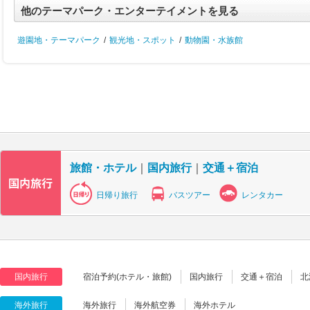
他のテーマパーク・エンターテイメントを見る
遊園地・テーマパーク
/
観光地・スポット
/
動物園・水族館
旅館・ホテル
｜
国内旅行
｜
交通＋宿泊
日帰り旅行
バスツアー
レンタカー
国内旅行
宿泊予約(ホテル・旅館)
国内旅行
交通＋宿泊
北
海外旅行
海外旅行
海外航空券
海外ホテル