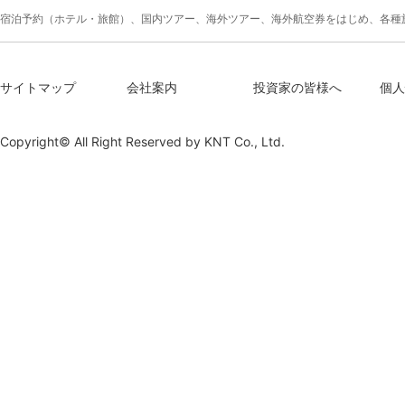
宿泊予約（ホテル・旅館）、国内ツアー、海外ツアー、海外航空券をはじめ、各種
サイトマップ
会社案内
投資家の皆様へ
個人
Copyright© All Right Reserved by
KNT Co., Ltd.