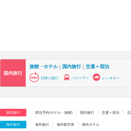
旅館・ホテル
｜
国内旅行
｜
交通＋宿泊
日帰り旅行
バスツアー
レンタカー
国内旅行
宿泊予約(ホテル・旅館)
国内旅行
交通＋宿泊
北
海外旅行
海外旅行
海外航空券
海外ホテル