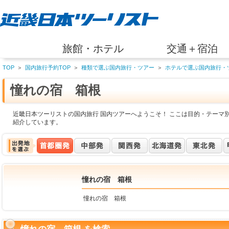
旅館・ホテル
交通＋宿泊
TOP
＞
国内旅行予約TOP
＞
種類で選ぶ国内旅行・ツアー
＞
ホテルで選ぶ国内旅行・
憧れの宿 箱根
近畿日本ツーリストの国内旅行 国内ツアーへようこそ！ ここは目的・テーマ
紹介しています。
憧れの宿 箱根
憧れの宿 箱根