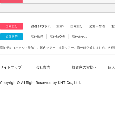
国内旅行
宿泊予約(ホテル・旅館)
国内旅行
交通＋宿泊
北
海外旅行
海外旅行
海外航空券
海外ホテル
宿泊予約（ホテル・旅館）、国内ツアー、海外ツアー、海外航空券をはじめ、各種
サイトマップ
会社案内
投資家の皆様へ
個人
Copyright© All Right Reserved by
KNT Co., Ltd.