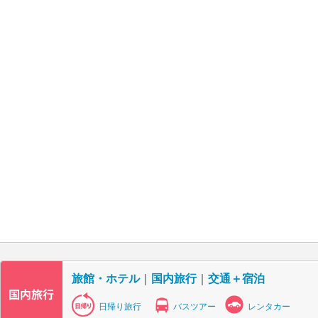
旅館・ホテル
｜
国内旅行
｜
交通＋宿泊
日帰り旅行
バスツアー
レンタカー