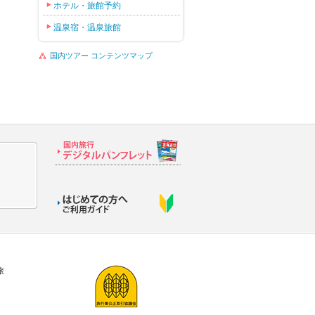
ホテル・旅館予約
温泉宿・温泉旅館
国内ツアー コンテンツマップ
旅