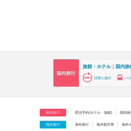
旅館・ホテル
｜
国内旅
日帰り旅行
バ
国内旅行
宿泊予約(ホテル・旅館)
国内旅
海外旅行
海外旅行
海外航空券
海外