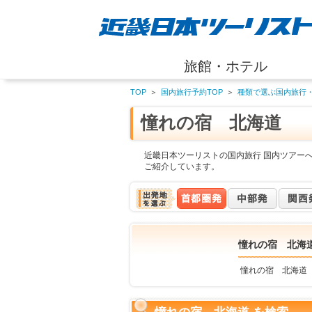
旅館・ホテル
TOP
＞
国内旅行予約TOP
＞
種類で選ぶ国内旅行
憧れの宿 北海道
近畿日本ツーリストの国内旅行 国内ツアー
ご紹介しています。
憧れの宿 北海
憧れの宿 北海道