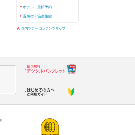
ホテル・旅館予約
温泉宿・温泉旅館
国内ツアー コンテンツマップ
旅