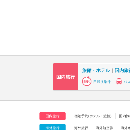
旅館・ホテル
｜
国内旅
日帰り旅行
バ
国内旅行
宿泊予約(ホテル・旅館)
国内旅
海外旅行
海外旅行
海外航空券
海外