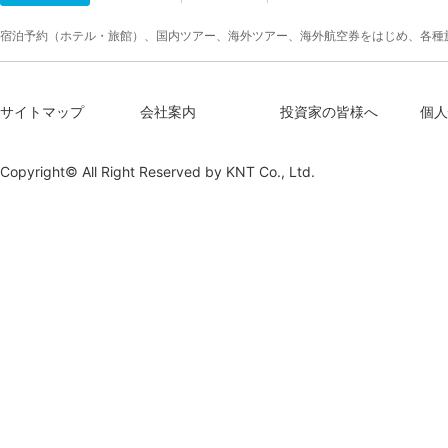
宿泊予約（ホテル・旅館）、国内ツアー、海外ツアー、海外航空券をはじめ、各種
サイトマップ
会社案内
投資家の皆様へ
個人
Copyright© All Right Reserved by
KNT Co., Ltd.