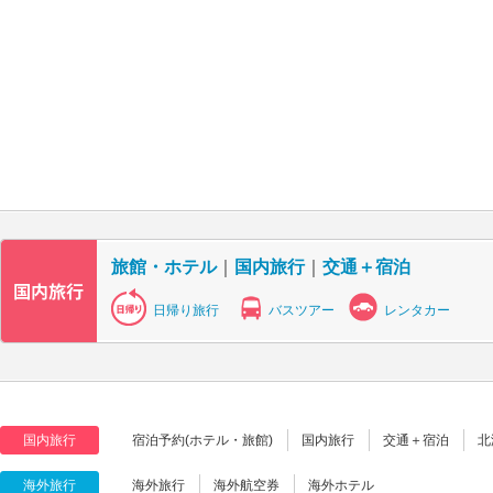
旅館・ホテル
｜
国内旅行
｜
交通＋宿泊
日帰り旅行
バスツアー
レンタカー
国内旅行
宿泊予約(ホテル・旅館)
国内旅行
交通＋宿泊
北
海外旅行
海外旅行
海外航空券
海外ホテル