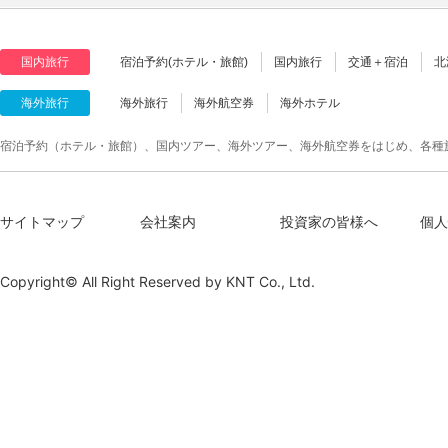
国内旅行
宿泊予約(ホテル・旅館)
国内旅行
交通＋宿泊
北
海外旅行
海外旅行
海外航空券
海外ホテル
宿泊予約（ホテル・旅館）、国内ツアー、海外ツアー、海外航空券をはじめ、各種
サイトマップ
会社案内
投資家の皆様へ
個人
Copyright© All Right Reserved by
KNT Co., Ltd.