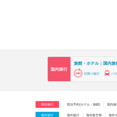
旅館・ホテル
｜
国内旅
日帰り旅行
バ
国内旅行
宿泊予約(ホテル・旅館)
国内旅
海外旅行
海外旅行
海外航空券
海外