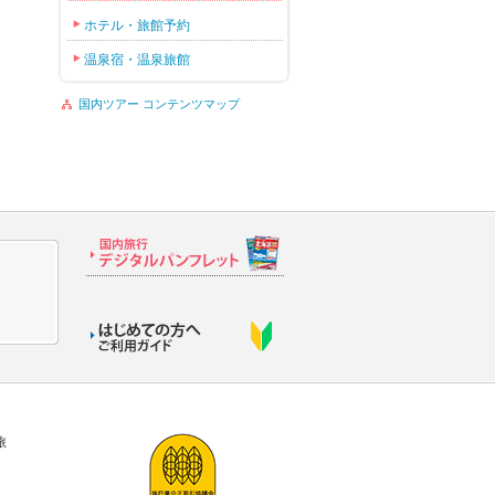
ホテル・旅館予約
温泉宿・温泉旅館
国内ツアー コンテンツマップ
旅