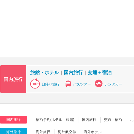
旅館・ホテル
｜
国内旅行
｜
交通＋宿泊
日帰り旅行
バスツアー
レンタカー
国内旅行
宿泊予約(ホテル・旅館)
国内旅行
交通＋宿泊
北
海外旅行
海外旅行
海外航空券
海外ホテル