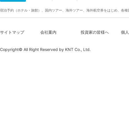
宿泊予約（ホテル・旅館）、国内ツアー、海外ツアー、海外航空券をはじめ、各種
サイトマップ
会社案内
投資家の皆様へ
個人
Copyright© All Right Reserved by
KNT Co., Ltd.