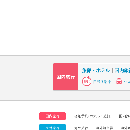
旅館・ホテル
｜
国内旅
日帰り旅行
バ
国内旅行
宿泊予約(ホテル・旅館)
国内旅
海外旅行
海外旅行
海外航空券
海外