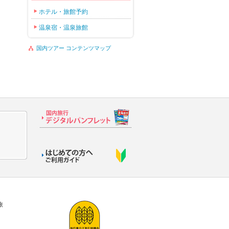
ホテル・旅館予約
温泉宿・温泉旅館
国内ツアー コンテンツマップ
旅