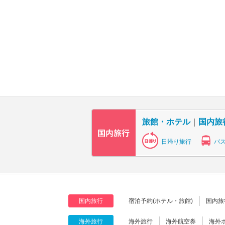
旅館・ホテル
｜
国内旅
日帰り旅行
バ
国内旅行
宿泊予約(ホテル・旅館)
国内旅
海外旅行
海外旅行
海外航空券
海外