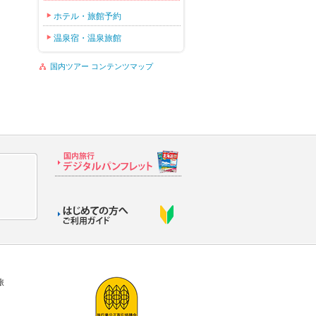
ホテル・旅館予約
温泉宿・温泉旅館
国内ツアー コンテンツマップ
旅