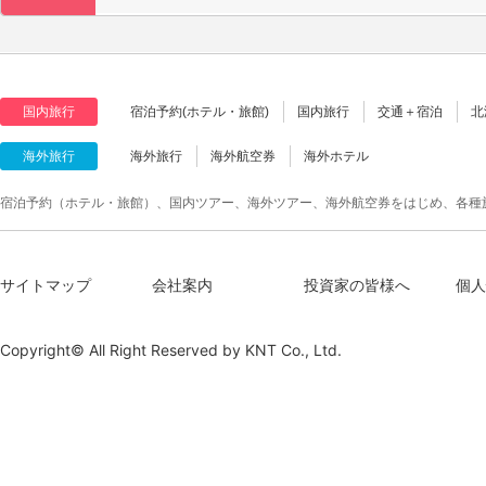
国内旅行
宿泊予約(ホテル・旅館)
国内旅行
交通＋宿泊
北
海外旅行
海外旅行
海外航空券
海外ホテル
宿泊予約（ホテル・旅館）、国内ツアー、海外ツアー、海外航空券をはじめ、各種
サイトマップ
会社案内
投資家の皆様へ
個人
Copyright© All Right Reserved by
KNT Co., Ltd.