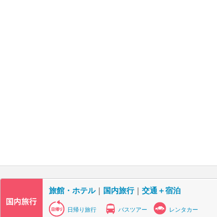
旅館・ホテル
｜
国内旅行
｜
交通＋宿泊
日帰り旅行
バスツアー
レンタカー