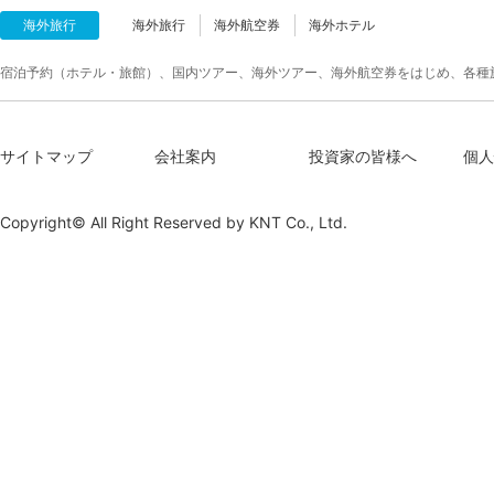
海外旅行
海外旅行
海外航空券
海外ホテル
宿泊予約（ホテル・旅館）、国内ツアー、海外ツアー、海外航空券をはじめ、各種
サイトマップ
会社案内
投資家の皆様へ
個人
Copyright© All Right Reserved by
KNT Co., Ltd.