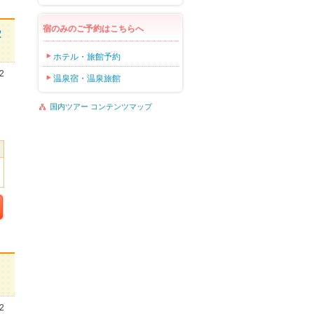
宿のみのご予約はこちらへ
2
ホテル・旅館予約
2
温泉宿・温泉旅館
国内ツアー コンテンツマップ
・
2