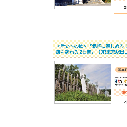
＜歴史への旅＞『気軽に楽しめる
跡を訪ねる 2日間』【JR東京駅出