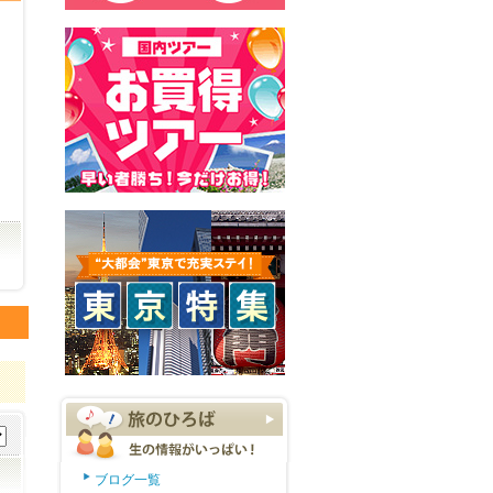
ブログ一覧