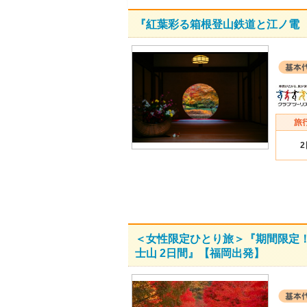
『紅葉彩る箱根登山鉄道と江ノ電 
＜女性限定ひとり旅＞『期間限定
士山 2日間』【福岡出発】