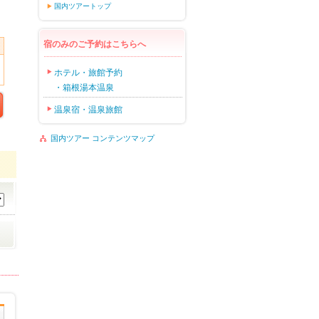
国内ツアートップ
宿のみのご予約はこちらへ
ホテル・旅館予約
・箱根湯本温泉
温泉宿・温泉旅館
国内ツアー コンテンツマップ