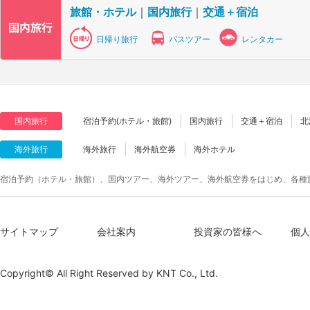
旅館・ホテル
｜
国内旅行
｜
交通＋宿泊
日帰り旅行
バスツアー
レンタカー
国内旅行
宿泊予約(ホテル・旅館)
国内旅行
交通＋宿泊
北
海外旅行
海外旅行
海外航空券
海外ホテル
宿泊予約（ホテル・旅館）、国内ツアー、海外ツアー、海外航空券をはじめ、各種
サイトマップ
会社案内
投資家の皆様へ
個人
Copyright© All Right Reserved by
KNT Co., Ltd.