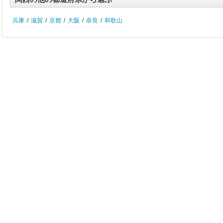
兵庫
/
滋賀
/
京都
/
大阪
/
奈良
/
和歌山