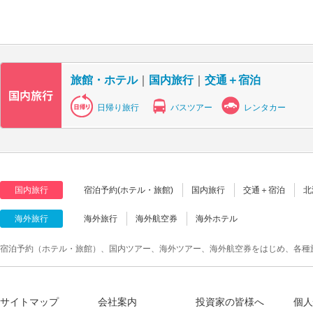
旅館・ホテル
｜
国内旅行
｜
交通＋宿泊
日帰り旅行
バスツアー
レンタカー
国内旅行
宿泊予約(ホテル・旅館)
国内旅行
交通＋宿泊
北
海外旅行
海外旅行
海外航空券
海外ホテル
宿泊予約（ホテル・旅館）、国内ツアー、海外ツアー、海外航空券をはじめ、各種
サイトマップ
会社案内
投資家の皆様へ
個人