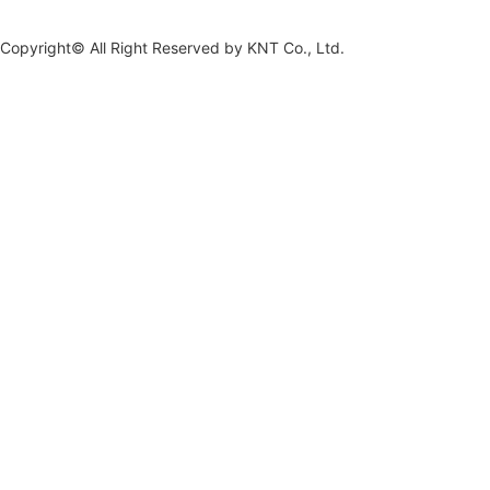
Copyright© All Right Reserved by
KNT Co., Ltd.