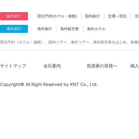
国内旅行
宿泊予約(ホテル・旅館)
国内旅行
交通＋宿泊
北
海外旅行
海外旅行
海外航空券
海外ホテル
宿泊予約（ホテル・旅館）、国内ツアー、海外ツアー、海外航空券をはじめ、各種
サイトマップ
会社案内
投資家の皆様へ
個人
Copyright© All Right Reserved by
KNT Co., Ltd.