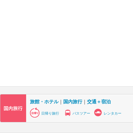
旅館・ホテル
｜
国内旅行
｜
交通＋宿泊
日帰り旅行
バスツアー
レンタカー