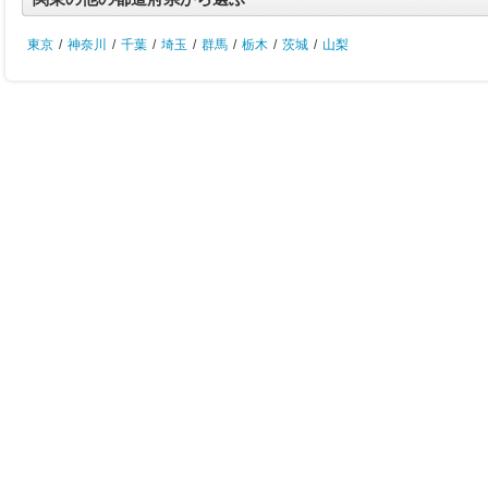
東京
/
神奈川
/
千葉
/
埼玉
/
群馬
/
栃木
/
茨城
/
山梨