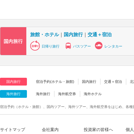
旅館・ホテル
｜
国内旅行
｜
交通＋宿泊
日帰り旅行
バスツアー
レンタカー
国内旅行
宿泊予約(ホテル・旅館)
国内旅行
交通＋宿泊
北
海外旅行
海外旅行
海外航空券
海外ホテル
宿泊予約（ホテル・旅館）、国内ツアー、海外ツアー、海外航空券をはじめ、各種
サイトマップ
会社案内
投資家の皆様へ
個人