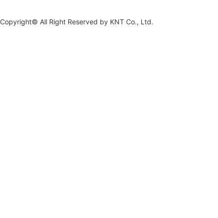
Copyright© All Right Reserved by
KNT Co., Ltd.