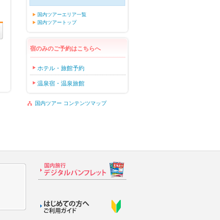
国内ツアーエリア一覧
国内ツアートップ
宿のみのご予約はこちらへ
ホテル・旅館予約
温泉宿・温泉旅館
国内ツアー コンテンツマップ