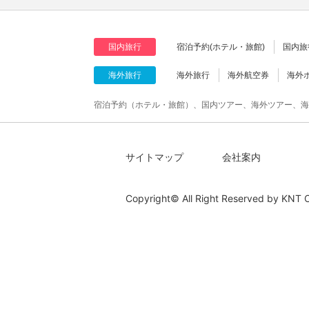
国内旅行
宿泊予約(ホテル・旅館)
国内旅
海外旅行
海外旅行
海外航空券
海外
宿泊予約（ホテル・旅館）、国内ツアー、海外ツアー、海
サイトマップ
会社案内
Copyright© All Right Reserved by
KNT C