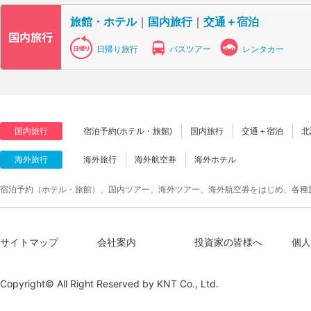
旅館・ホテル
｜
国内旅行
｜
交通＋宿泊
日帰り旅行
バスツアー
レンタカー
国内旅行
宿泊予約(ホテル・旅館)
国内旅行
交通＋宿泊
北
海外旅行
海外旅行
海外航空券
海外ホテル
宿泊予約（ホテル・旅館）、国内ツアー、海外ツアー、海外航空券をはじめ、各種
サイトマップ
会社案内
投資家の皆様へ
個人
Copyright© All Right Reserved by
KNT Co., Ltd.