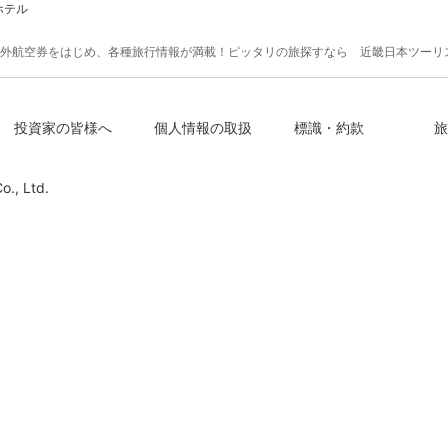
ホテル
外航空券をはじめ、各種旅行情報が満載！ピッタリの旅探すなら 近畿日本ツーリ
投資家の皆様へ
個人情報の取扱
標識・約款
旅
o., Ltd.