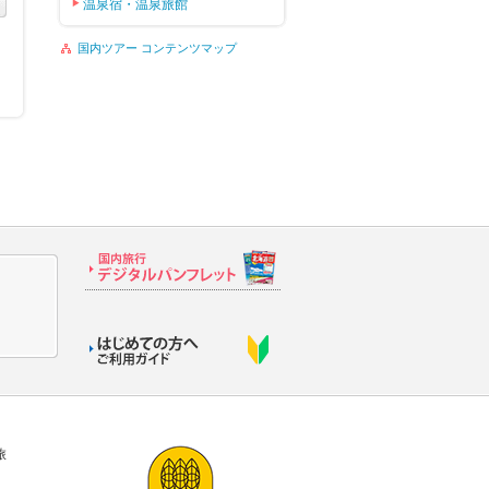
温泉宿・温泉旅館
国内ツアー コンテンツマップ
旅