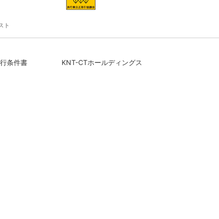
スト
行条件書
KNT-CTホールディングス