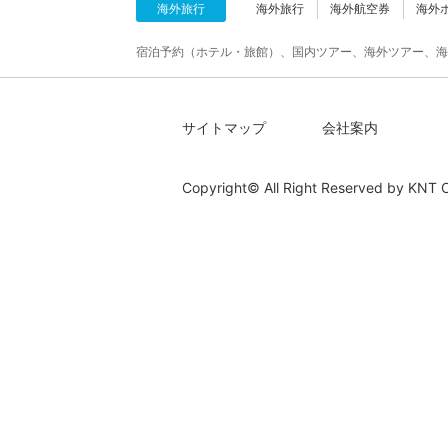
海外旅行
海外旅行
海外航空券
海外
宿泊予約（ホテル・旅館）、国内ツアー、海外ツアー、海
サイトマップ
会社案内
Copyright© All Right Reserved by
KNT C