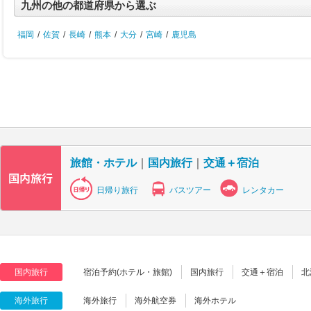
九州の他の都道府県から選ぶ
福岡
/
佐賀
/
長崎
/
熊本
/
大分
/
宮崎
/
鹿児島
旅館・ホテル
｜
国内旅行
｜
交通＋宿泊
日帰り旅行
バスツアー
レンタカー
国内旅行
宿泊予約(ホテル・旅館)
国内旅行
交通＋宿泊
北
海外旅行
海外旅行
海外航空券
海外ホテル