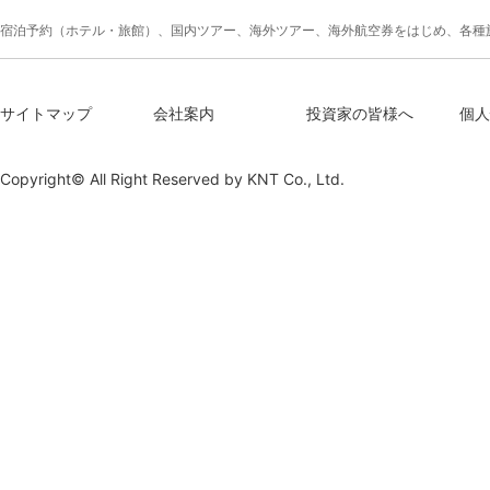
宿泊予約（ホテル・旅館）、国内ツアー、海外ツアー、海外航空券をはじめ、各種
サイトマップ
会社案内
投資家の皆様へ
個人
Copyright© All Right Reserved by
KNT Co., Ltd.