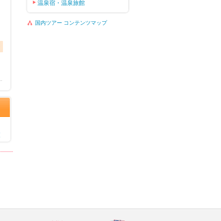
温泉宿・温泉旅館
国内ツアー コンテンツマップ
覧