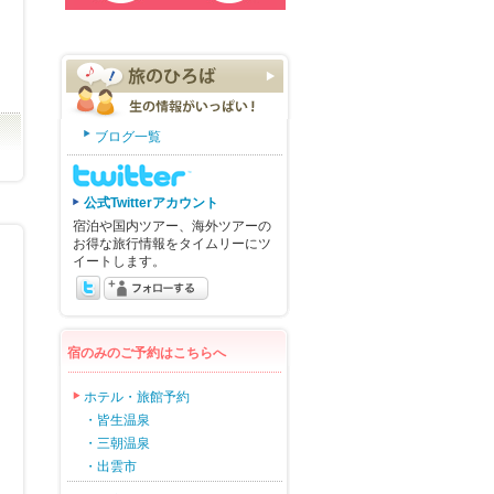
ブログ一覧
公式Twitterアカウント
宿泊や国内ツアー、海外ツアーの
お得な旅行情報をタイムリーにツ
イートします。
宿のみのご予約はこちらへ
ホテル・旅館予約
・皆生温泉
・三朝温泉
・出雲市